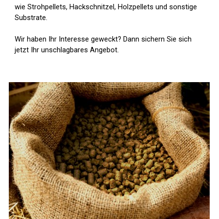
wie Strohpellets, Hackschnitzel, Holzpellets und sonstige
Substrate.
Wir haben Ihr Interesse geweckt? Dann sichern Sie sich
jetzt Ihr unschlagbares Angebot.