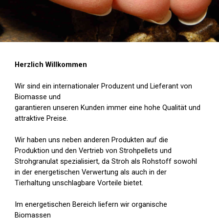
Herzlich Willkommen
Wir sind ein internationaler Produzent und Lieferant von
Biomasse
und
garantieren unseren Kunden immer eine hohe Qualität
und
attraktive Preise.
Wir haben uns neben anderen Produkten auf die
Produktion und den Vertrieb
von Strohpellets und
Strohgranulat spezialisiert, da Stroh
als Rohstoff sowohl
in der energetischen Verwertung als auch
in der
Tierhaltung unschlagbare Vorteile bietet.
Im energetischen Bereich liefern wir organische
Biomassen