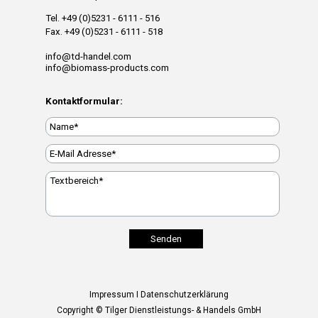
Tel. +49 (0)5231 - 6111 - 516
Fax. +49 (0)5231 - 6111 - 518
info@td-handel.com
info@biomass-products.com
Kontaktformular:
Impressum
I
Datenschutzerklärung
Copyright © Tilger Dienstleistungs- & Handels GmbH